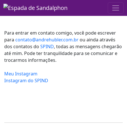
Para entrar em contato comigo, você pode escrever
para
contato@andrehubler.com.br
ou ainda através
dos contatos do
SPIND
, todas as mensagens chegarão
até mim. Pode ter tranquilidade para se comunicar e
trocarmos informações.
Meu Instagram
Instagram do SPIND